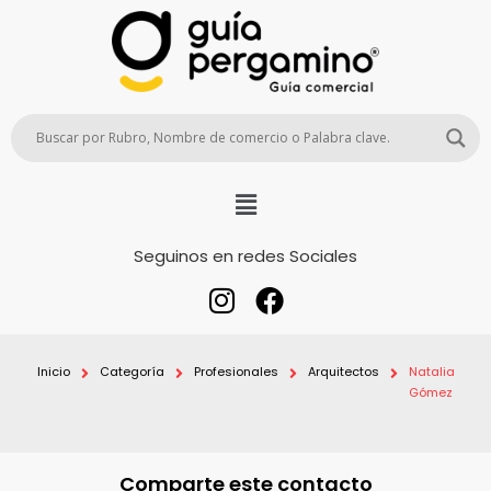
Seguinos en redes Sociales
Inicio
Categoría
Profesionales
Arquitectos
Natalia
Gómez
Comparte este contacto