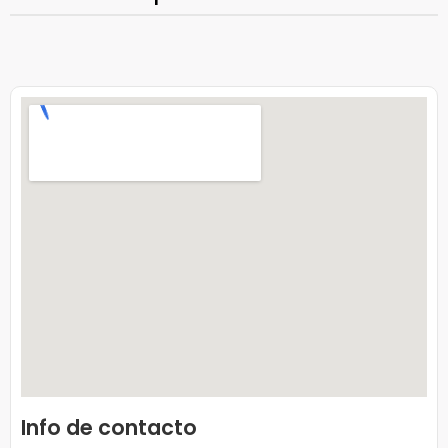
Info de contacto