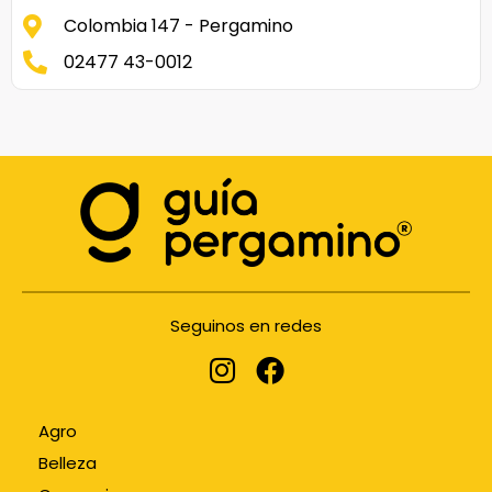
Colombia 147 - Pergamino
02477 43-0012
Seguinos en redes
Agro
Belleza