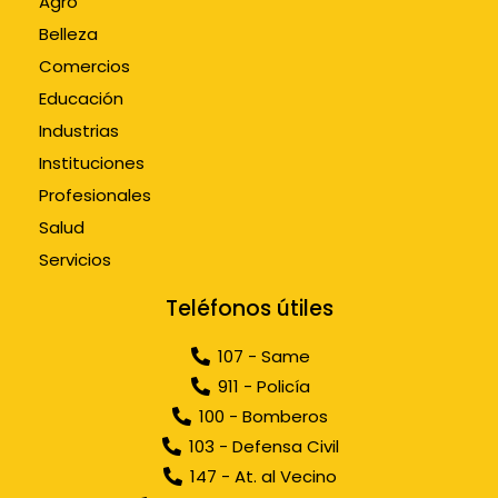
Agro
Belleza
Comercios
Educación
Industrias
Instituciones
Profesionales
Salud
Servicios
Teléfonos útiles
107 - Same
911 - Policía
100 - Bomberos
103 - Defensa Civil
147 - At. al Vecino