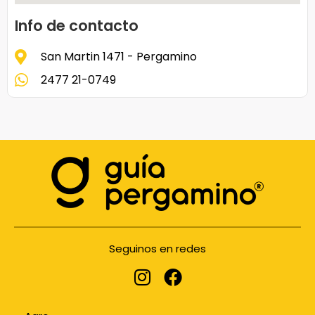
Info de contacto
San Martin 1471 - Pergamino
2477 21-0749
Seguinos en redes