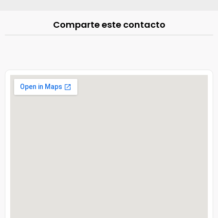
Comparte este contacto