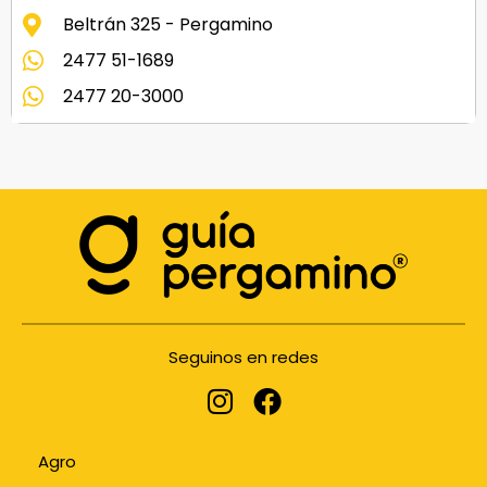
Beltrán 325 - Pergamino
2477 51-1689
2477 20-3000
Seguinos en redes
Agro