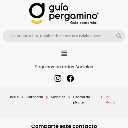
Seguinos en redes Sociales
Inicio
Categoría
Servicios
Control de
Mr.
plagas
Plaga
Comparte este contacto