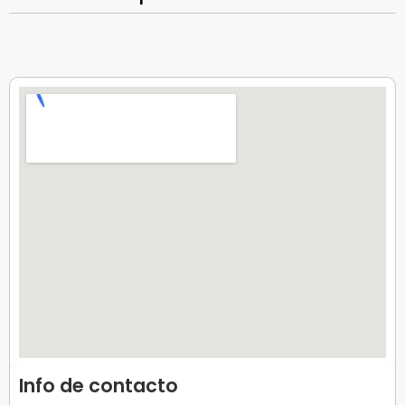
Info de contacto