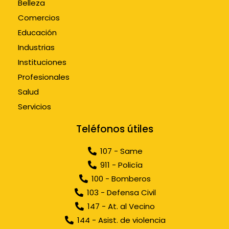
Belleza
Comercios
Educación
Industrias
Instituciones
Profesionales
Salud
Servicios
Teléfonos útiles
107 - Same
911 - Policía
100 - Bomberos
103 - Defensa Civil
147 - At. al Vecino
144 - Asist. de violencia