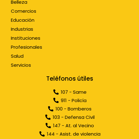
Belleza
Comercios
Educación
Industrias
Instituciones
Profesionales
Salud
Servicios
Teléfonos útiles
107 - Same
911 - Policía
100 - Bomberos
103 - Defensa Civil
147 - At. al Vecino
144 - Asist. de violencia