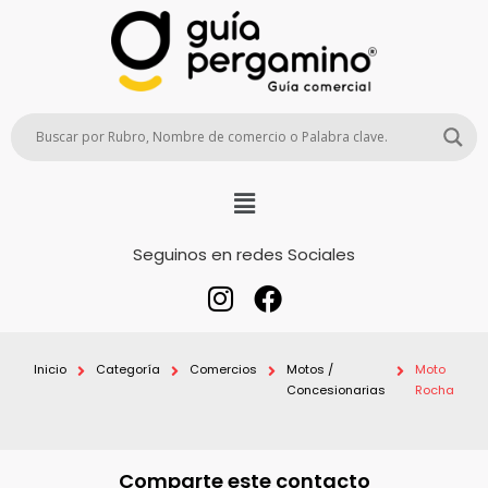
Seguinos en redes Sociales
Inicio
Categoría
Comercios
Motos /
Moto
Concesionarias
Rocha
Comparte este contacto