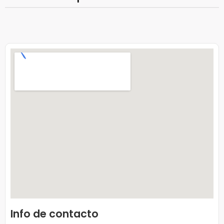
Info de contacto