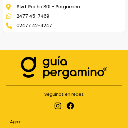
Blvd. Rocha 801 - Pergamino
2477 45-7469
02477 42-4247
Seguinos en redes
Agro