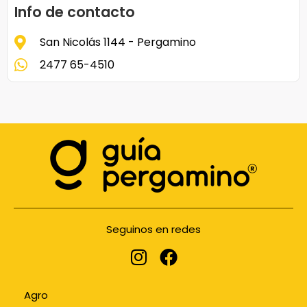
Info de contacto
San Nicolás 1144 - Pergamino
2477 65-4510
Seguinos en redes
Agro