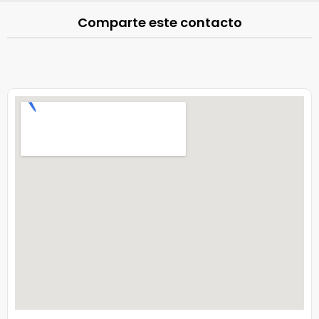
Comparte este contacto