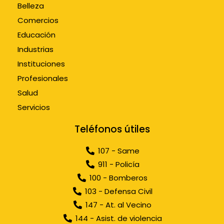
Belleza
Comercios
Educación
Industrias
Instituciones
Profesionales
Salud
Servicios
Teléfonos útiles
107 - Same
911 - Policía
100 - Bomberos
103 - Defensa Civil
147 - At. al Vecino
144 - Asist. de violencia