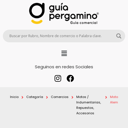
Seguinos en redes Sociales
Inicio
Categoría
Comercios
Motos /
Moto
Indumentarias,
Alem
Repuestos,
Accesorios