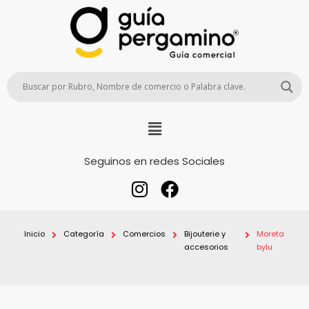
Seguinos en redes Sociales
Inicio
Categoría
Comercios
Bijouterie y
Moreta
accesorios
bylu