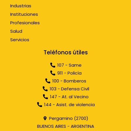
Industrias
Instituciones
Profesionales
Salud
Servicios
Teléfonos útiles
107 - Same
911 - Policía
100 - Bomberos
103 - Defensa Civil
147 - At. al Vecino
144 - Asist. de violencia
Pergamino (2700)
BUENOS AIRES - ARGENTINA