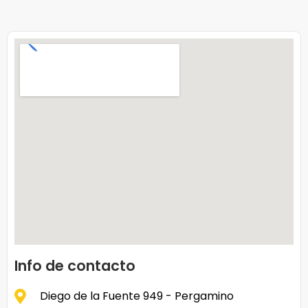
Info de contacto
Diego de la Fuente 949 - Pergamino