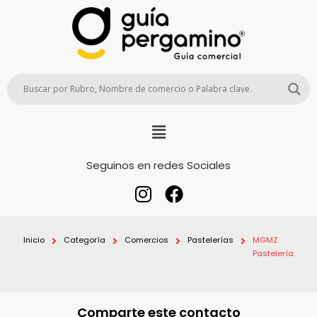
Seguinos en redes Sociales
Inicio
Categoría
Comercios
Pastelerías
MGMZ
Pastelería
Comparte este contacto