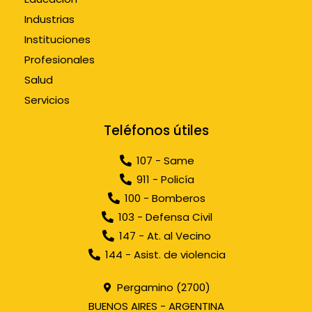
Industrias
Instituciones
Profesionales
Salud
Servicios
Teléfonos útiles
107 - Same
911 - Policía
100 - Bomberos
103 - Defensa Civil
147 - At. al Vecino
144 - Asist. de violencia
Pergamino (2700)
BUENOS AIRES - ARGENTINA