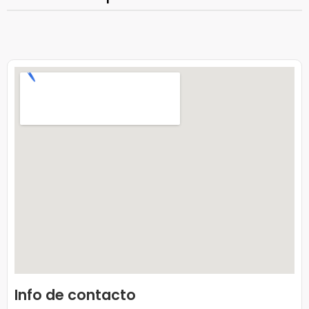
Info de contacto