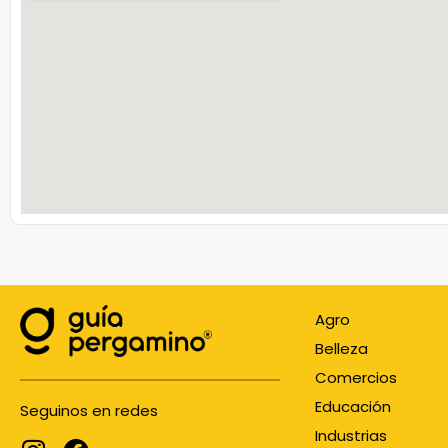
Agro
Belleza
Comercios
Educación
Seguinos en redes
Industrias