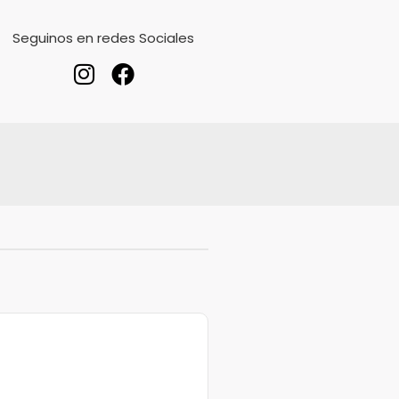
Seguinos en redes Sociales