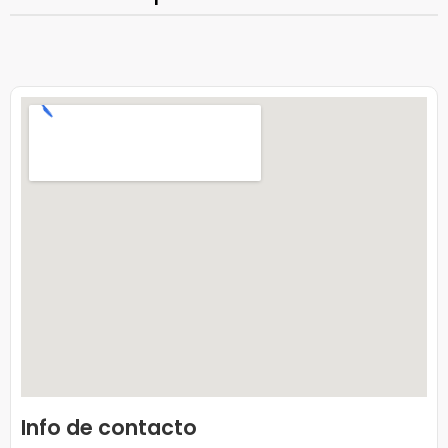
Info de contacto