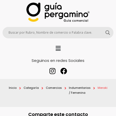
Seguinos en redes Sociales
Inicio
Categoría
Comercios
Indumentarias
Meraki
/ Femenina
Comparte este contacto