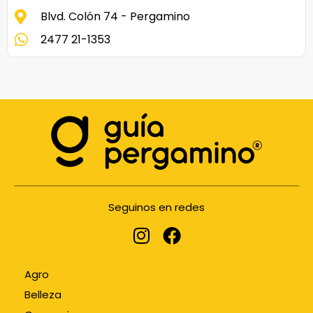
Blvd. Colón 74 - Pergamino
2477 21-1353
Seguinos en redes
Agro
Belleza