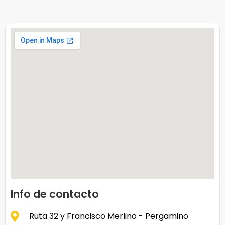
Info de contacto
Ruta 32 y Francisco Merlino - Pergamino