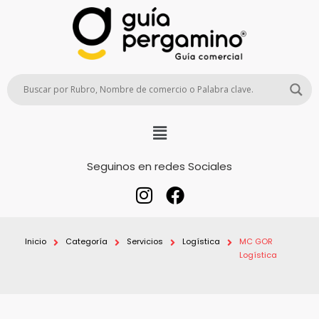
Seguinos en redes Sociales
Inicio
Categoría
Servicios
Logística
MC GOR
Logística