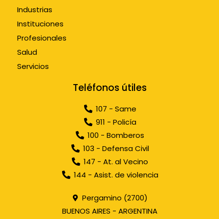
Industrias
Instituciones
Profesionales
Salud
Servicios
Teléfonos útiles
107 - Same
911 - Policía
100 - Bomberos
103 - Defensa Civil
147 - At. al Vecino
144 - Asist. de violencia
Pergamino (2700)
BUENOS AIRES - ARGENTINA