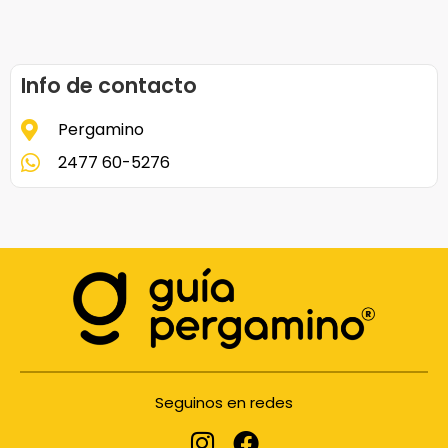
Info de contacto
Pergamino
2477 60-5276
Seguinos en redes