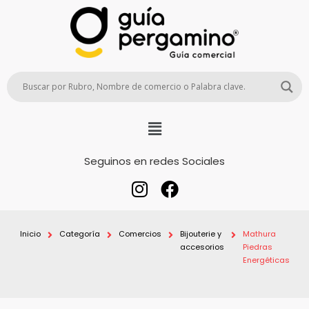
Seguinos en redes Sociales
Inicio
Categoría
Comercios
Bijouterie y
Mathura
accesorios
Piedras
Energéticas