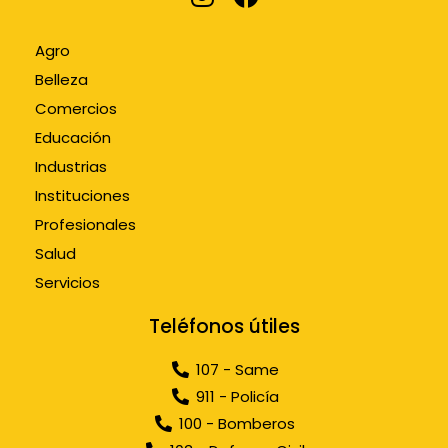
Agro
Belleza
Comercios
Educación
Industrias
Instituciones
Profesionales
Salud
Servicios
Teléfonos útiles
107 - Same
911 - Policía
100 - Bomberos