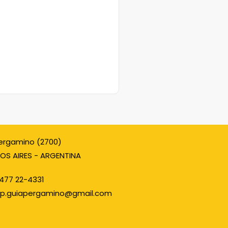
ergamino (2700)
OS AIRES - ARGENTINA
477 22-4331
p.guiapergamino@gmail.com