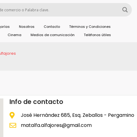
orías
Nosotros
Contacto
Términos y Condiciones
Cinema
Medios de comunicación
Teléfonos útiles
Alfajores
Info de contacto
José Hernández 685, Esq. Zeballos - Pergamino
matalfa.alfajores@gmail.com