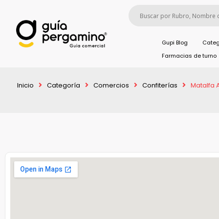
Gupi Blog
Categ
Farmacias de turno
Inicio
Categoría
Comercios
Confiterías
Matalfa 