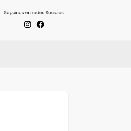
Seguinos en redes Sociales