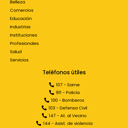
Belleza
Comercios
Educación
Industrias
Instituciones
Profesionales
Salud
Servicios
Teléfonos útiles
107 - Same
911 - Policía
100 - Bomberos
103 - Defensa Civil
147 - At. al Vecino
144 - Asist. de violencia