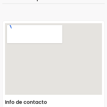
Info de contacto