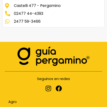
Castelli 477 - Pergamino
02477 44-4393
2477 59-3466
Seguinos en redes
Agro