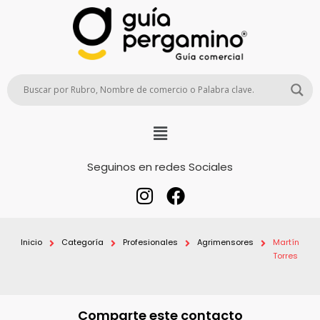
Seguinos en redes Sociales
Inicio
Categoría
Profesionales
Agrimensores
Martín
Torres
Comparte este contacto