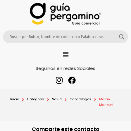
Seguinos en redes Sociales
Inicio
Categoría
Salud
Odontólogos
Martín
Manzoni
Comparte este contacto