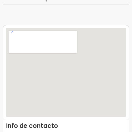
Info de contacto