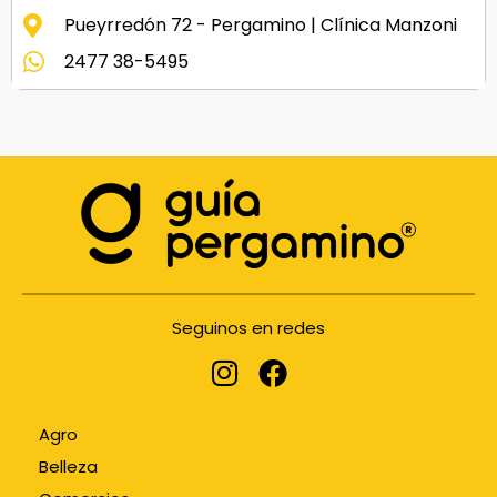
Pueyrredón 72 - Pergamino | Clínica Manzoni
2477 38-5495
Seguinos en redes
Agro
Belleza