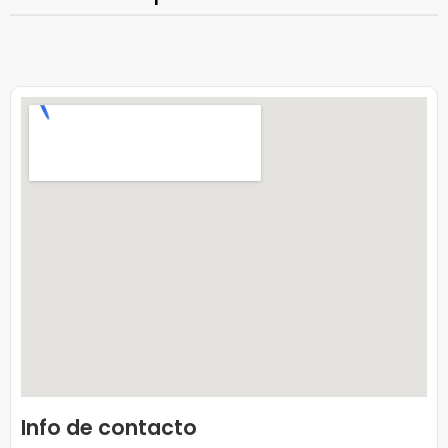
Info de contacto