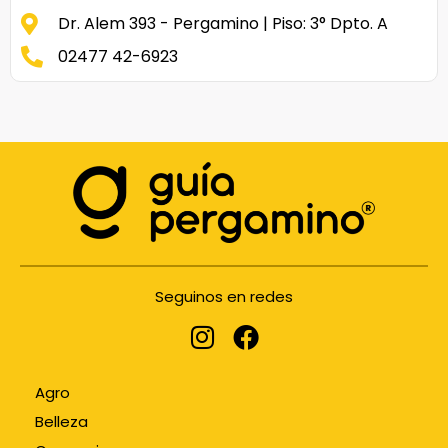
Dr. Alem 393 - Pergamino | Piso: 3° Dpto. A
02477 42-6923
Seguinos en redes
Agro
Belleza