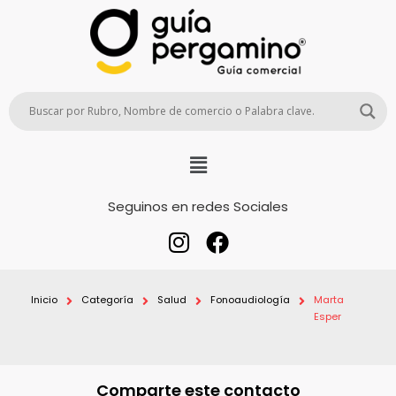
Seguinos en redes Sociales
Inicio
Categoría
Salud
Fonoaudiología
Marta
Esper
Comparte este contacto