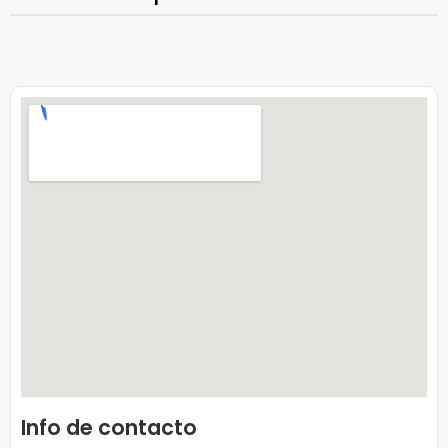
Info de contacto