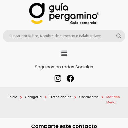
Seguinos en redes Sociales
Inicio
Categoría
Profesionales
Contadores
Mariano
Merlo
Comparte este contacto