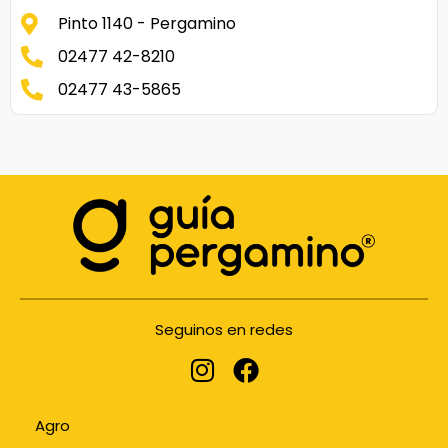
Pinto 1140 - Pergamino
02477 42-8210
02477 43-5865
Seguinos en redes
Agro