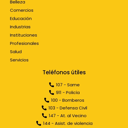
Belleza
Comercios
Educación
Industrias
Instituciones
Profesionales
Salud
Servicios
Teléfonos útiles
107 - Same
911 - Policía
100 - Bomberos
103 - Defensa Civil
147 - At. al Vecino
144 - Asist. de violencia