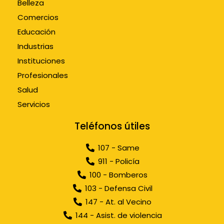
Belleza
Comercios
Educación
Industrias
Instituciones
Profesionales
Salud
Servicios
Teléfonos útiles
107 - Same
911 - Policía
100 - Bomberos
103 - Defensa Civil
147 - At. al Vecino
144 - Asist. de violencia