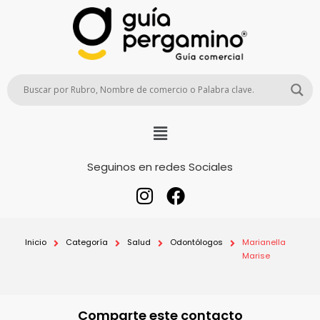
Seguinos en redes Sociales
Inicio
Categoría
Salud
Odontólogos
Marianella
Marise
Comparte este contacto