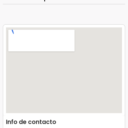
Info de contacto