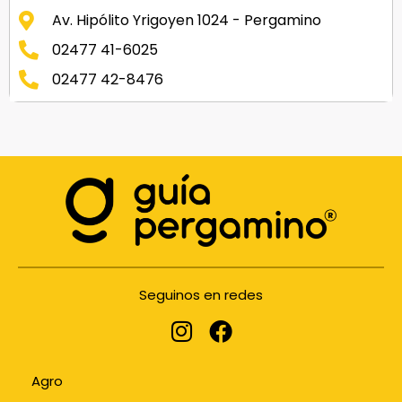
Av. Hipólito Yrigoyen 1024 - Pergamino
02477 41-6025
02477 42-8476
Seguinos en redes
Agro