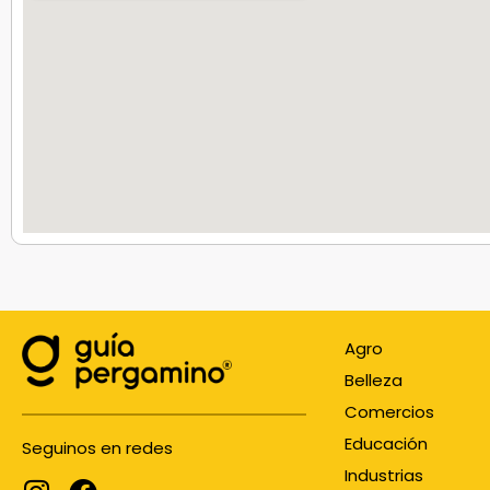
Agro
Belleza
Comercios
Educación
Seguinos en redes
Industrias