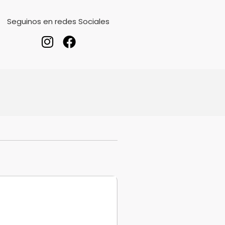
Seguinos en redes Sociales