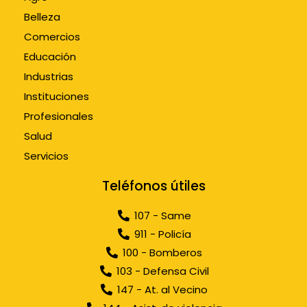
Belleza
Comercios
Educación
Industrias
Instituciones
Profesionales
Salud
Servicios
Teléfonos útiles
107 - Same
911 - Policía
100 - Bomberos
103 - Defensa Civil
147 - At. al Vecino