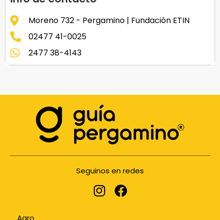
Moreno 732 - Pergamino | Fundación ETIN
02477 41-0025
2477 38-4143
Seguinos en redes
Agro