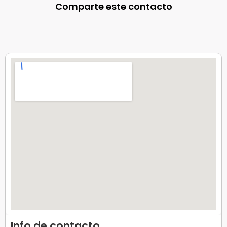
Comparte este contacto
Info de contacto