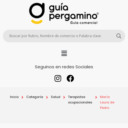
Seguinos en redes Sociales
Inicio
Categoría
Salud
Terapistas
María
ocupacionales
Laura de
Pedro