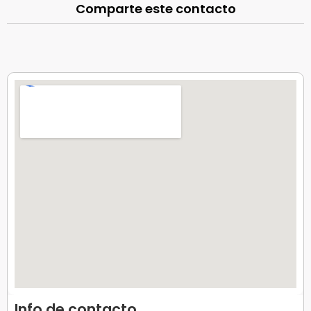
Comparte este contacto
Info de contacto