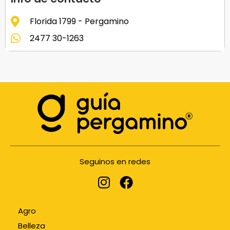
Florida 1799 - Pergamino
2477 30-1263
Seguinos en redes
Agro
Belleza