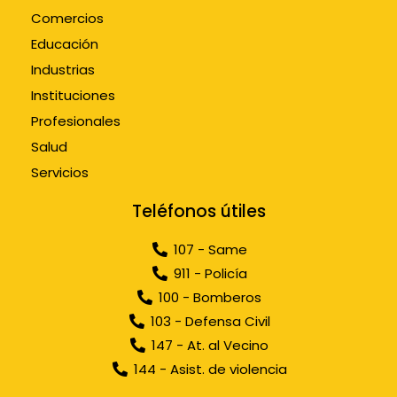
Comercios
Educación
Industrias
Instituciones
Profesionales
Salud
Servicios
Teléfonos útiles
107 - Same
911 - Policía
100 - Bomberos
103 - Defensa Civil
147 - At. al Vecino
144 - Asist. de violencia