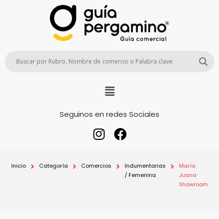
Seguinos en redes Sociales
Inicio
Categoría
Comercios
Indumentarias
María
/ Femenina
Juana
Showroom