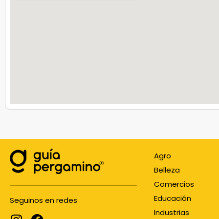
Agro
Belleza
Comercios
Educación
Seguinos en redes
Industrias