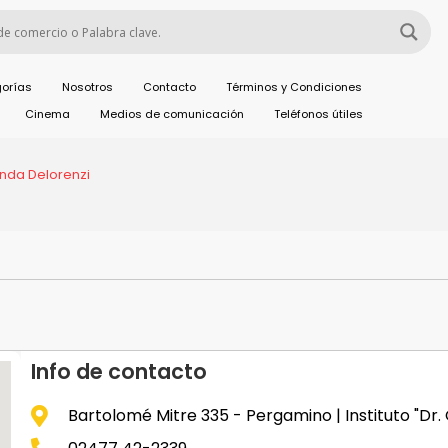
orías
Nosotros
Contacto
Términos y Condiciones
Cinema
Medios de comunicación
Teléfonos útiles
nda Delorenzi
Info de contacto
Bartolomé Mitre 335 - Pergamino | Instituto "Dr.