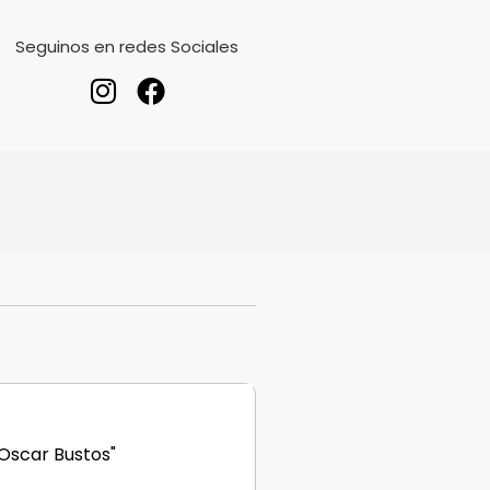
Seguinos en redes Sociales
 Oscar Bustos"