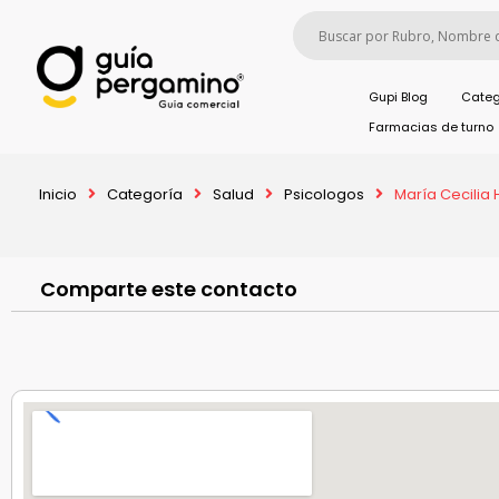
Gupi Blog
Categ
Farmacias de turno
Inicio
Categoría
Salud
Psicologos
María Cecilia 
Comparte este contacto