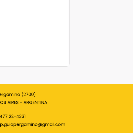
ergamino (2700)
OS AIRES - ARGENTINA
477 22-4331
p.guiapergamino@gmail.com