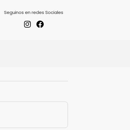
Seguinos en redes Sociales