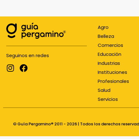
Agro
Belleza
Comercios
Educación
Seguinos en redes
Industrias
Instituciones
Profesionales
Salud
Servicios
© Guía Pergamino® 2011 - 2026 | Todos los derechos reserva