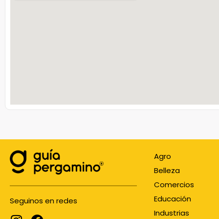
Agro
Belleza
Comercios
Educación
Seguinos en redes
Industrias