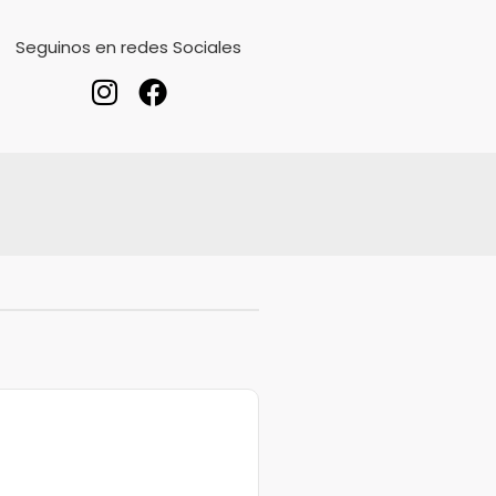
Seguinos en redes Sociales