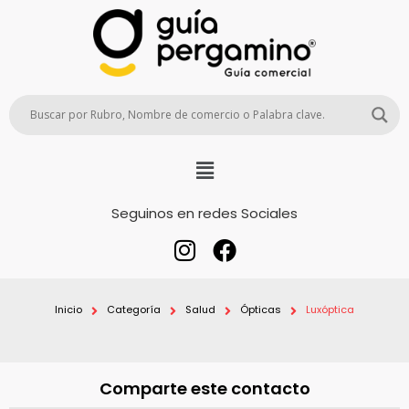
Seguinos en redes Sociales
Inicio
Categoría
Salud
Ópticas
Luxóptica
Comparte este contacto