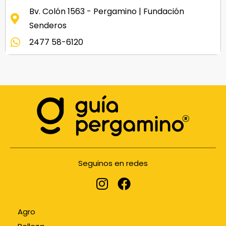
Bv. Colón 1563 - Pergamino | Fundación
Senderos
2477 58-6120
Seguinos en redes
Agro