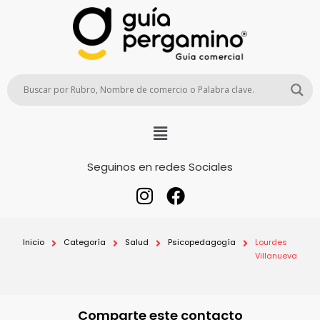
Seguinos en redes Sociales
Inicio
Categoría
Salud
Psicopedagogía
Lourdes
Villanueva
Comparte este contacto