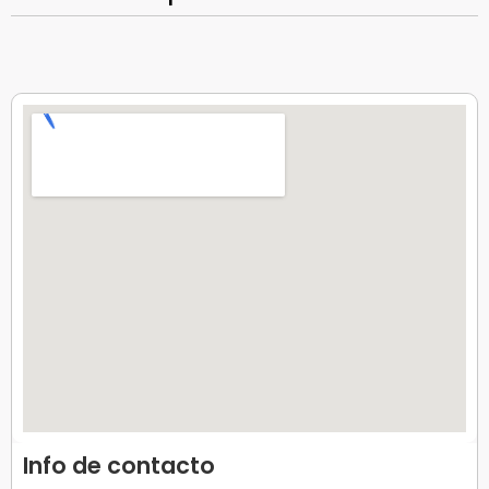
Info de contacto