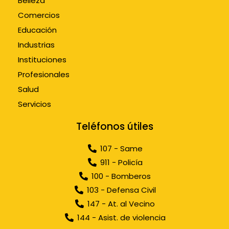
Belleza
Comercios
Educación
Industrias
Instituciones
Profesionales
Salud
Servicios
Teléfonos útiles
107 - Same
911 - Policía
100 - Bomberos
103 - Defensa Civil
147 - At. al Vecino
144 - Asist. de violencia