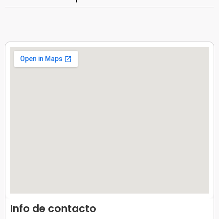
Info de contacto