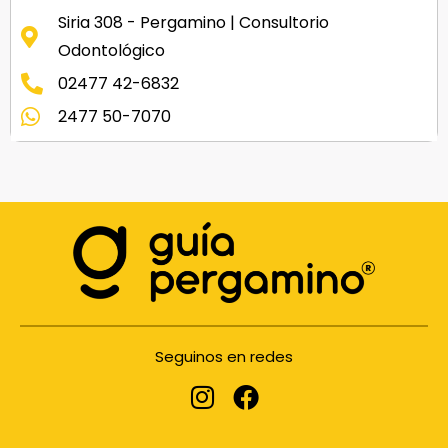
Siria 308 - Pergamino | Consultorio
Odontológico
02477 42-6832
2477 50-7070
Seguinos en redes