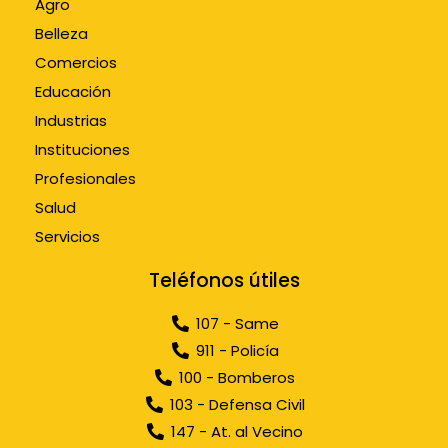
Agro
Belleza
Comercios
Educación
Industrias
Instituciones
Profesionales
Salud
Servicios
Teléfonos útiles
107 - Same
911 - Policía
100 - Bomberos
103 - Defensa Civil
147 - At. al Vecino