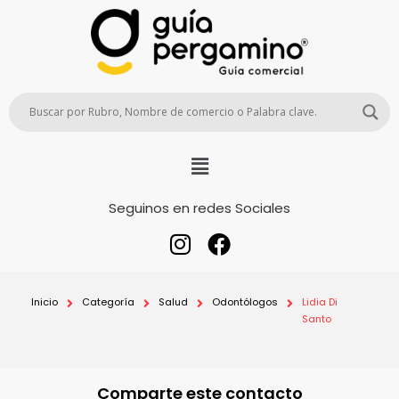
Seguinos en redes Sociales
Inicio
Categoría
Salud
Odontólogos
Lidia Di
Santo
Comparte este contacto