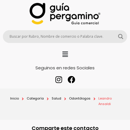
Seguinos en redes Sociales
Inicio
Categoría
Salud
Odontólogos
Leandro
Ansaldi
Comparte este contacto