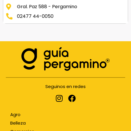
Gral. Paz 588 - Pergamino
02477 44-0050
Seguinos en redes
Agro
Belleza