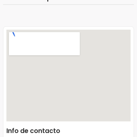
Info de contacto