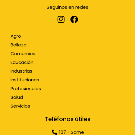
Seguinos en redes
Agro
Belleza
Comercios
Educación
Industrias
Instituciones
Profesionales
Salud
Servicios
Teléfonos útiles
107 - Same