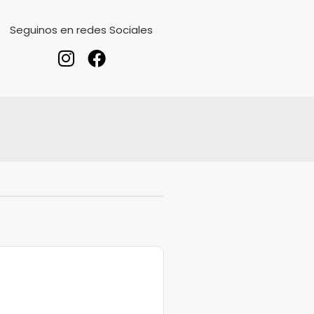
Seguinos en redes Sociales