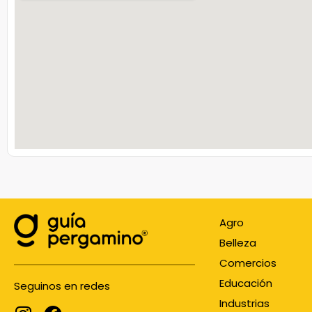
Agro
Belleza
Comercios
Educación
Seguinos en redes
Industrias