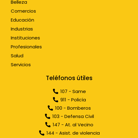
Belleza
Comercios
Educación
Industrias
Instituciones
Profesionales
Salud
Servicios
Teléfonos útiles
107 - Same
911 - Policía
100 - Bomberos
103 - Defensa Civil
147 - At. al Vecino
144 - Asist. de violencia