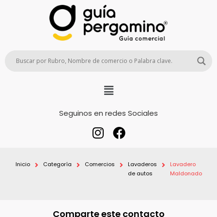
Seguinos en redes Sociales
Inicio
Categoría
Comercios
Lavaderos
Lavadero
de autos
Maldonado
Comparte este contacto