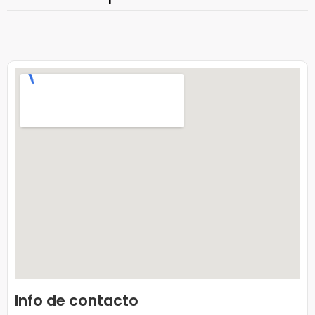
Info de contacto