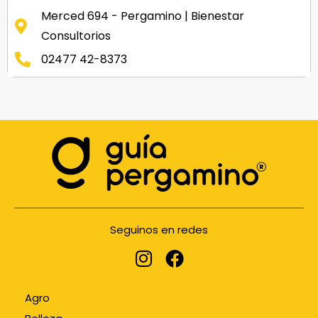
Merced 694 - Pergamino | Bienestar
Consultorios
02477 42-8373
Seguinos en redes
Agro