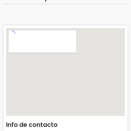
Info de contacto