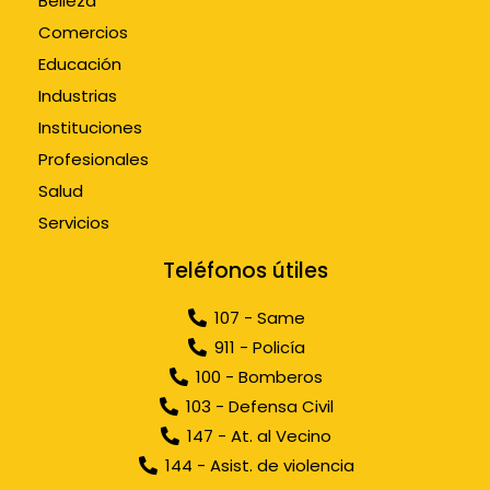
Belleza
Comercios
Educación
Industrias
Instituciones
Profesionales
Salud
Servicios
Teléfonos útiles
107 - Same
911 - Policía
100 - Bomberos
103 - Defensa Civil
147 - At. al Vecino
144 - Asist. de violencia