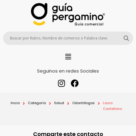
Seguinos en redes Sociales
Inicio
Categoría
Salud
Odontólogos
Laura
Castellano
Comparte este contacto