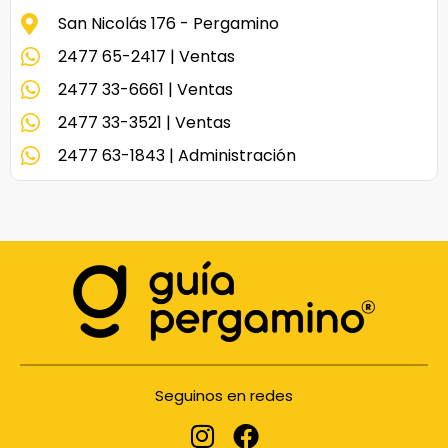
San Nicolás 176 - Pergamino
2477 65-2417 | Ventas
2477 33-6661 | Ventas
2477 33-3521 | Ventas
2477 63-1843 | Administración
Seguinos en redes