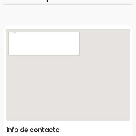
Info de contacto