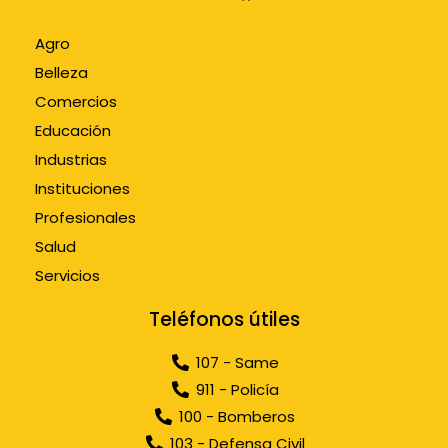
Agro
Belleza
Comercios
Educación
Industrias
Instituciones
Profesionales
Salud
Servicios
Teléfonos útiles
107 - Same
911 - Policía
100 - Bomberos
103 - Defensa Civil