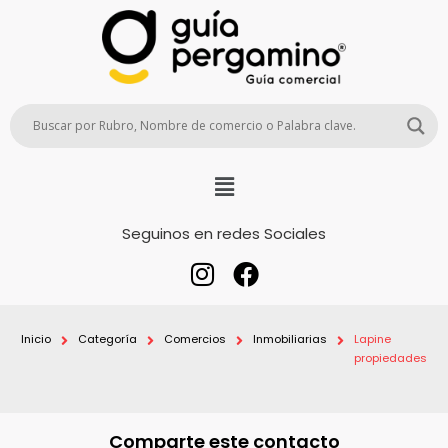
Seguinos en redes Sociales
Inicio
Categoría
Comercios
Inmobiliarias
Lapine
propiedades
Comparte este contacto