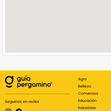
Agro
Belleza
Comercios
Educación
Seguinos en redes
Industrias