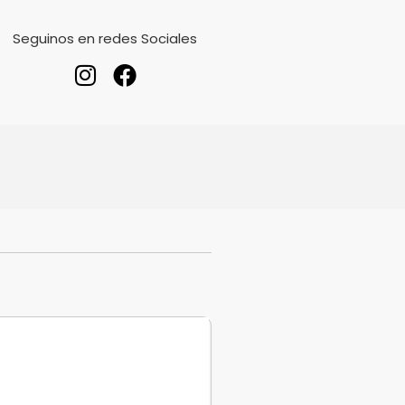
Seguinos en redes Sociales