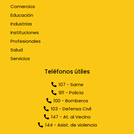
Comercios
Educación
Industrias
Instituciones
Profesionales
Salud
Servicios
Teléfonos útiles
107 - Same
911 - Policía
100 - Bomberos
103 - Defensa Civil
147 - At. al Vecino
144 - Asist. de violencia