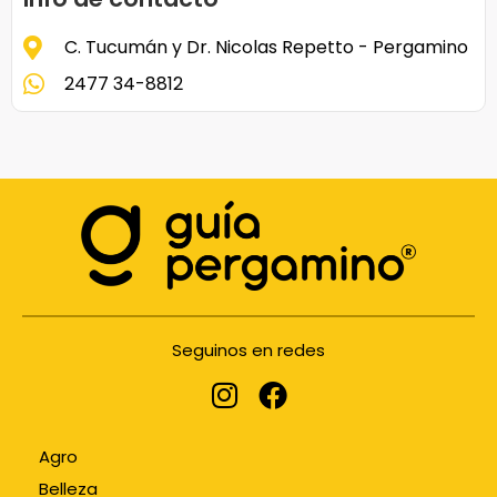
C. Tucumán y Dr. Nicolas Repetto - Pergamino
2477 34-8812
Seguinos en redes
Agro
Belleza