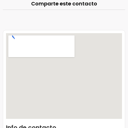
Comparte este contacto
Info de contacto