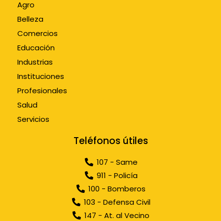
Agro
Belleza
Comercios
Educación
Industrias
Instituciones
Profesionales
Salud
Servicios
Teléfonos útiles
107 - Same
911 - Policía
100 - Bomberos
103 - Defensa Civil
147 - At. al Vecino