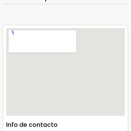
Info de contacto