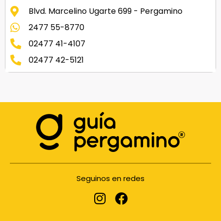
Blvd. Marcelino Ugarte 699 - Pergamino
2477 55-8770
02477 41-4107
02477 42-5121
Seguinos en redes