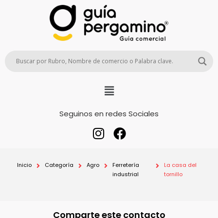
Seguinos en redes Sociales
Inicio
Categoría
Agro
Ferretería
La casa del
industrial
tornillo
Comparte este contacto