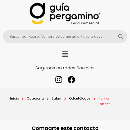
Seguinos en redes Sociales
Inicio
Categoría
Salud
Odontólogos
Karina
Laffont
Comparte este contacto