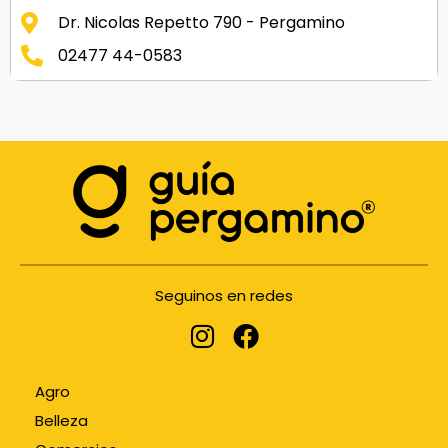
Dr. Nicolas Repetto 790 - Pergamino
02477 44-0583
Seguinos en redes
Agro
Belleza