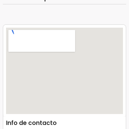
Info de contacto