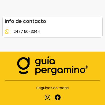
Info de contacto
2477 50-3344
Seguinos en redes