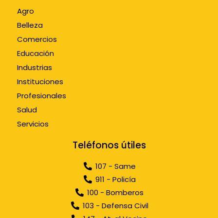
Agro
Belleza
Comercios
Educación
Industrias
Instituciones
Profesionales
Salud
Servicios
Teléfonos útiles
107 - Same
911 - Policía
100 - Bomberos
103 - Defensa Civil