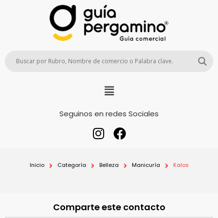
Seguinos en redes Sociales
Inicio
Categoría
Belleza
Manicuría
Kalos
Comparte este contacto