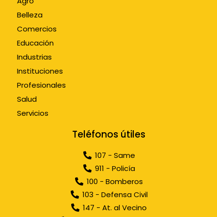
Agro
Belleza
Comercios
Educación
Industrias
Instituciones
Profesionales
Salud
Servicios
Teléfonos útiles
107 - Same
911 - Policía
100 - Bomberos
103 - Defensa Civil
147 - At. al Vecino