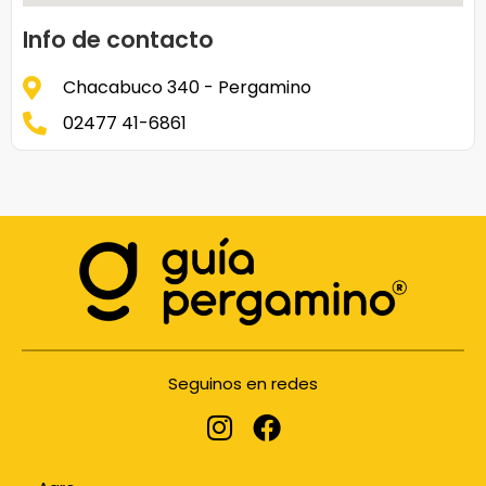
Info de contacto
Chacabuco 340 - Pergamino
02477 41-6861
Seguinos en redes