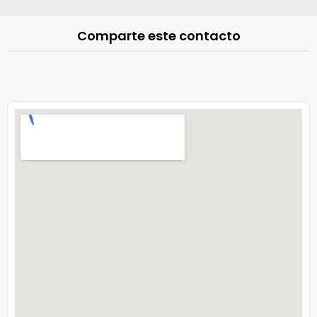
Comparte este contacto