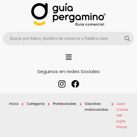
Seguinos en redes Sociales
Inicio
Categoría
Profesionales
Gasistas
Juan
matriculados
Carlos
del
Luján
Ponce