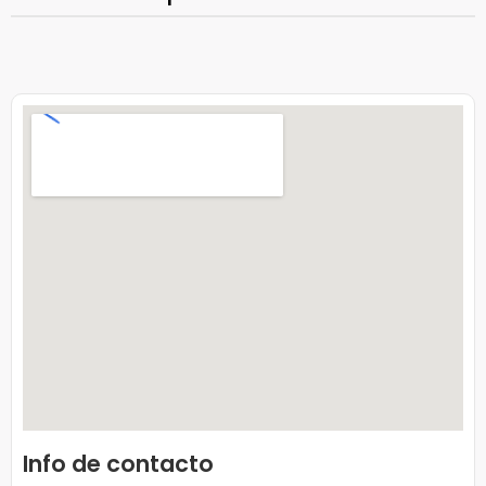
Info de contacto