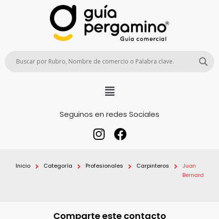
Seguinos en redes Sociales
Inicio
Categoría
Profesionales
Carpinteros
Juan
Bernard
Comparte este contacto