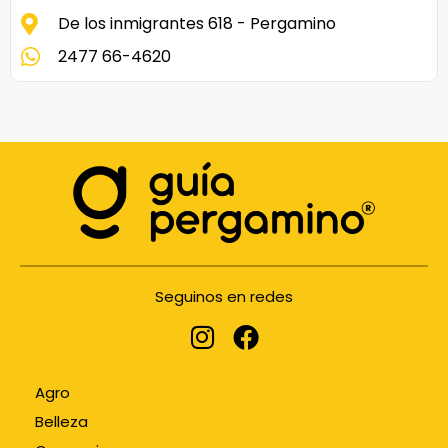
De los inmigrantes 618 - Pergamino
2477 66-4620
Seguinos en redes
Agro
Belleza