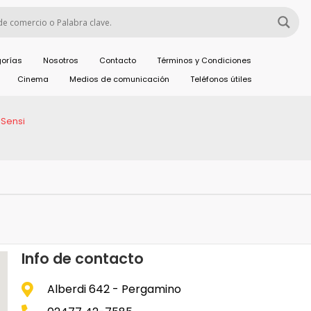
orías
Nosotros
Contacto
Términos y Condiciones
Cinema
Medios de comunicación
Teléfonos útiles
 Sensi
Info de contacto
Alberdi 642 - Pergamino