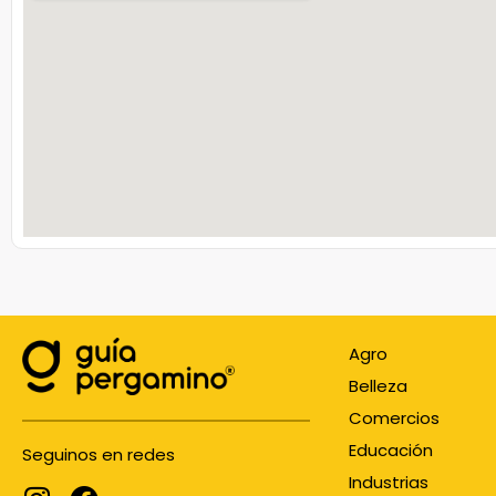
Agro
Belleza
Comercios
Educación
Seguinos en redes
Industrias