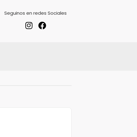
Seguinos en redes Sociales