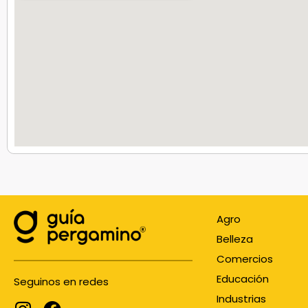
Agro
Belleza
Comercios
Educación
Seguinos en redes
Industrias