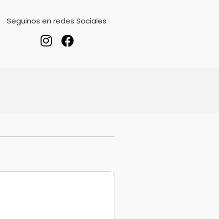
Seguinos en redes Sociales