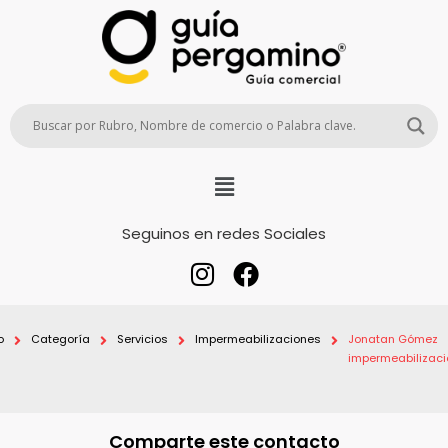
Seguinos en redes Sociales
o
Categoría
Servicios
Impermeabilizaciones
Jonatan Gómez
impermeabilizac
Comparte este contacto