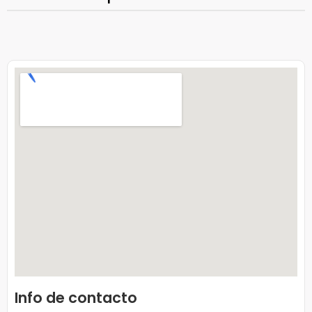
Info de contacto