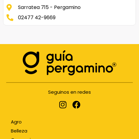
Sarratea 715 - Pergamino
02477 42-9669
Seguinos en redes
Agro
Belleza