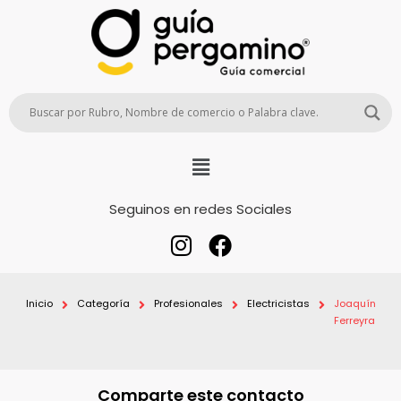
Seguinos en redes Sociales
Inicio
Categoría
Profesionales
Electricistas
Joaquín
Ferreyra
Comparte este contacto