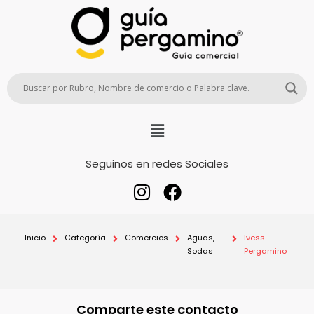
Seguinos en redes Sociales
Inicio
Categoría
Comercios
Aguas,
Ivess
Sodas
Pergamino
Comparte este contacto