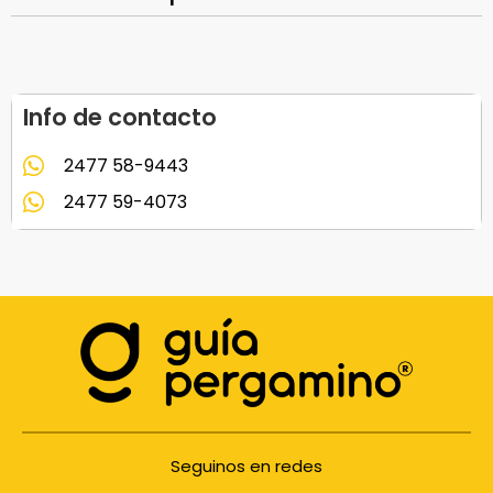
Info de contacto
2477 58-9443
2477 59-4073
Seguinos en redes