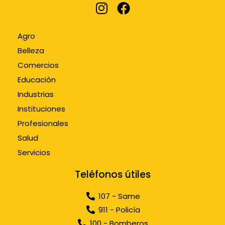
Agro
Belleza
Comercios
Educación
Industrias
Instituciones
Profesionales
Salud
Servicios
Teléfonos útiles
107 - Same
911 - Policía
100 - Bomberos