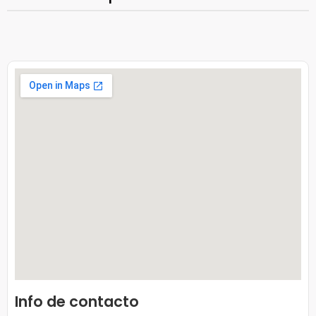
Info de contacto