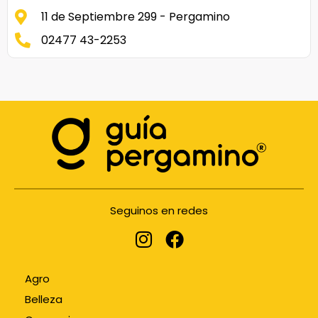
11 de Septiembre 299 - Pergamino
02477 43-2253
Seguinos en redes
Agro
Belleza