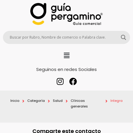
Seguinos en redes Sociales
Inicio
Categoría
Salud
Clínicas
Integra
generales
Comparte este contacto