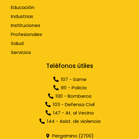
Educación
Industrias
Instituciones
Profesionales
Salud
Servicios
Teléfonos útiles
107 - Same
911 - Policía
100 - Bomberos
103 - Defensa Civil
147 - At. al Vecino
144 - Asist. de violencia
Pergamino (2700)