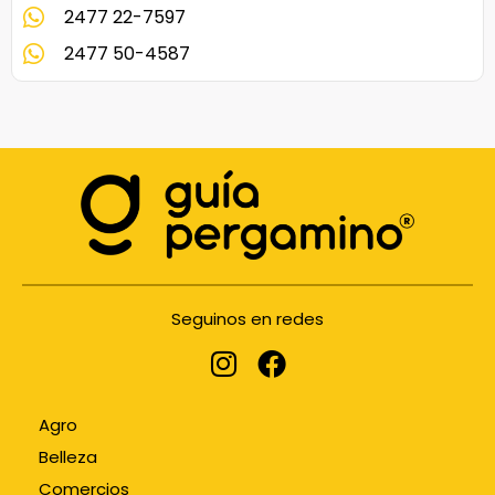
2477 22-7597
2477 50-4587
Seguinos en redes
Agro
Belleza
Comercios