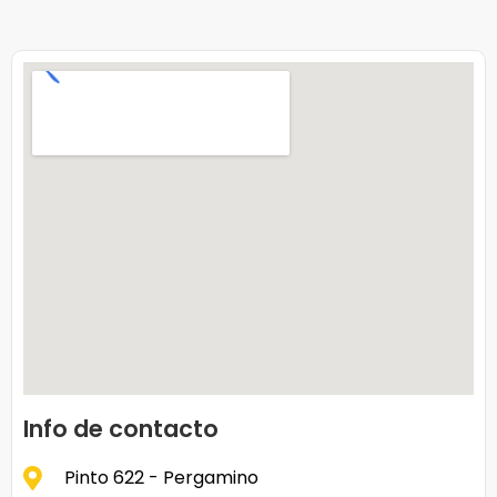
Info de contacto
Pinto 622 - Pergamino