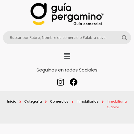
Seguinos en redes Sociales
Inicio
Categoría
Comercios
Inmobiliarias
Inmobiliaria
Gianini