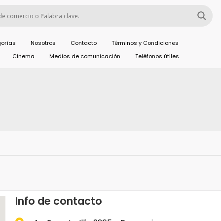
orías
Nosotros
Contacto
Términos y Condiciones
Cinema
Medios de comunicación
Teléfonos útiles
Info de contacto