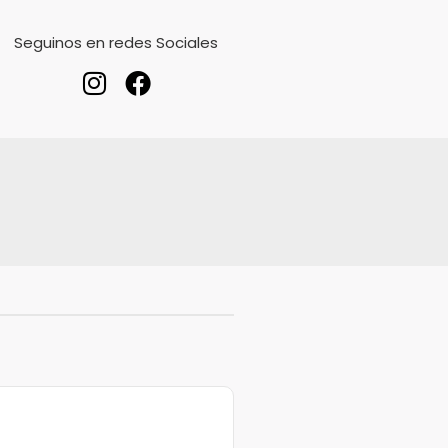
Seguinos en redes Sociales