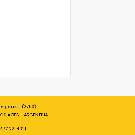
ergamino (2700)
OS AIRES - ARGENTINA
477 22-4331