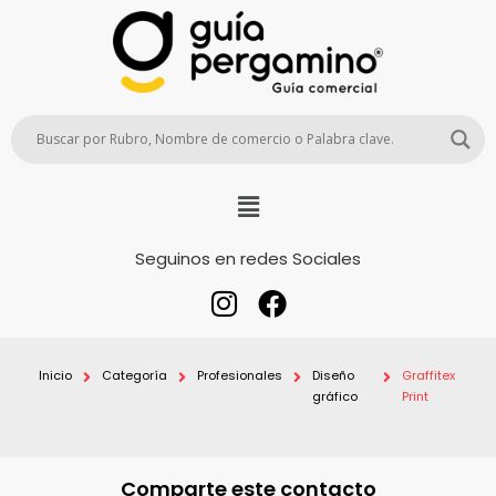
Seguinos en redes Sociales
Inicio
Categoría
Profesionales
Diseño
Graffitex
gráfico
Print
Comparte este contacto