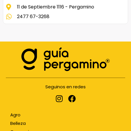
11 de Septiembre 1116 - Pergamino
2477 67-3268
Seguinos en redes
Agro
Belleza