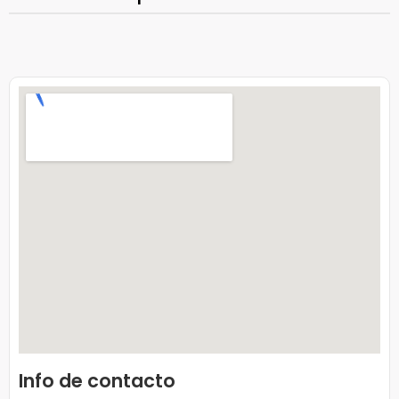
Info de contacto