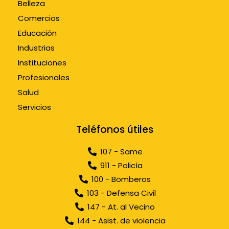
Belleza
Comercios
Educación
Industrias
Instituciones
Profesionales
Salud
Servicios
Teléfonos útiles
107 - Same
911 - Policía
100 - Bomberos
103 - Defensa Civil
147 - At. al Vecino
144 - Asist. de violencia