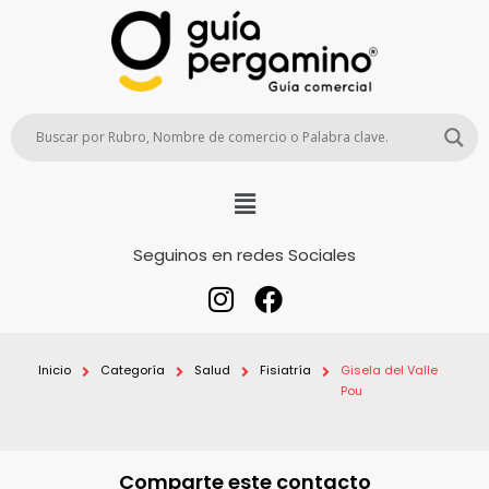
Seguinos en redes Sociales
Inicio
Categoría
Salud
Fisiatría
Gisela del Valle
Pou
Comparte este contacto