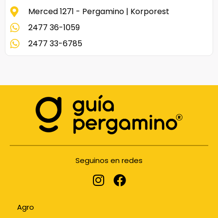
Merced 1271 - Pergamino | Korporest
2477 36-1059
2477 33-6785
Seguinos en redes
Agro