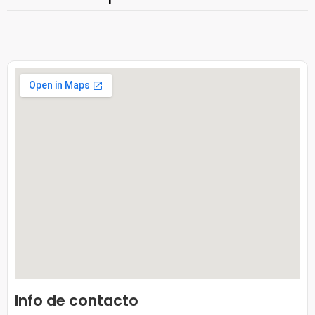
Info de contacto